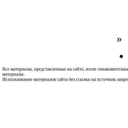
»
Все материалы, представленные на сайте, носят ознакомитель
материалы.
Использование материалов сайта без ссылки на источник запр