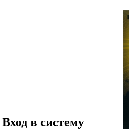
Вход в систему