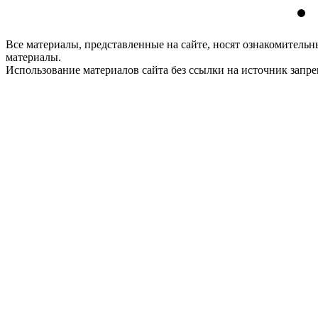
Все материалы, представленные на сайте, носят ознакомитель
материалы.
Использование материалов сайта без ссылки на источник запр