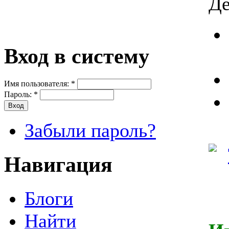
Де
Вход в систему
Имя пользователя:
*
Пароль:
*
Забыли пароль?
Навигация
Блоги
Найти