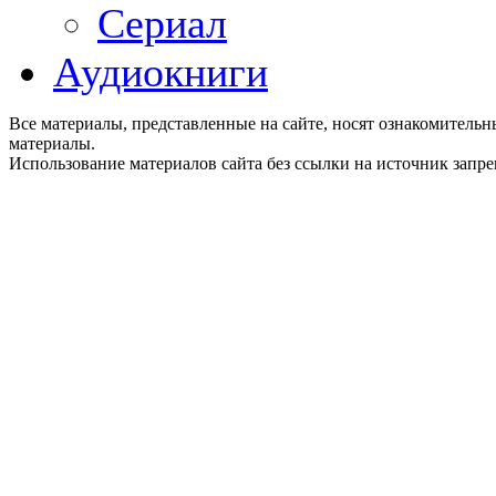
Сериал
Аудиокниги
Все материалы, представленные на сайте, носят ознакомитель
материалы.
Использование материалов сайта без ссылки на источник запр