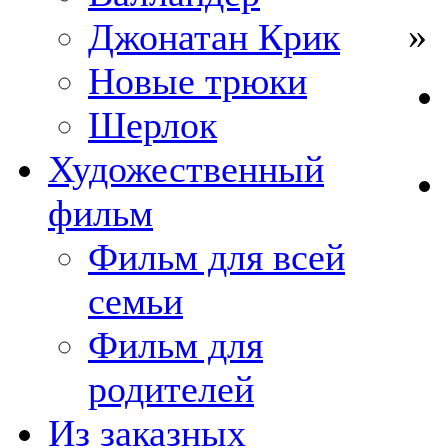
»
Джонатан Крик
Новые трюки
Шерлок
Художественный
фильм
Фильм для всей
семьи
Фильм для
родителей
Из заказных