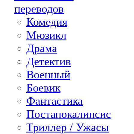
переводов
Комедия
Мюзикл
Драма
Детектив
Военный
Боевик
Фантастика
Постапокалипсис
Триллер / Ужасы