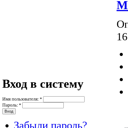
М
Оп
16
Вход в систему
Имя пользователя:
*
Пароль:
*
Забыли пароль?